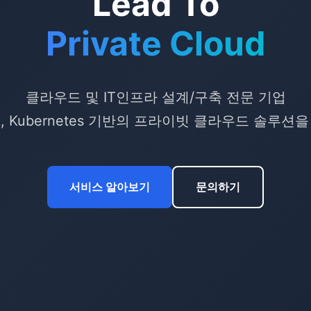
Lead To
Private Cloud
클라우드 및 IT인프라 설계/구축 전문 기업
ck, Kubernetes 기반의 프라이빗 클라우드 솔루
서비스 알아보기
문의하기