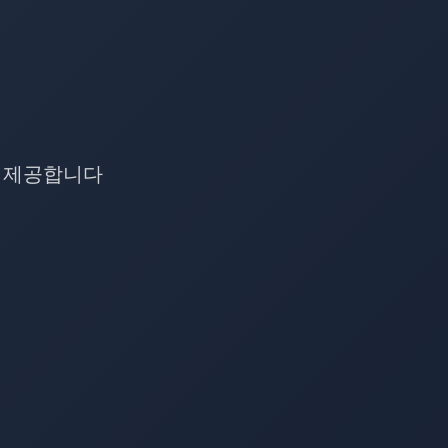
션을 제공합니다